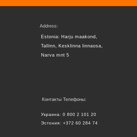
Address:
Estonia: Harju maakond,
Tallinn, Kesklinna linnaosa,
Narva mnt 5
Контакты Телефоны:
Украина: 0 800 2 101 20
Эстония: +372 60 284 74