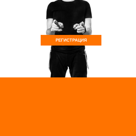
РЕГИСТРАЦИЯ